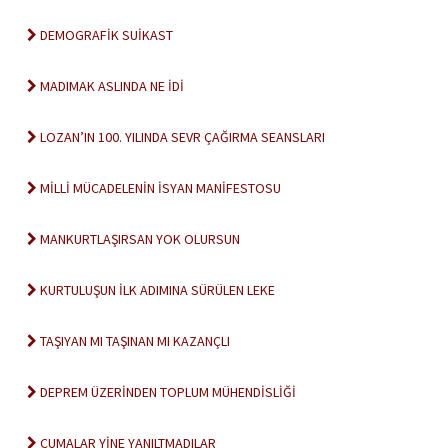
DEMOGRAFİK SUİKAST
MADIMAK ASLINDA NE İDİ
LOZAN’IN 100. YILINDA SEVR ÇAĞIRMA SEANSLARI
MİLLİ MÜCADELENİN İSYAN MANİFESTOSU
MANKURTLAŞIRSAN YOK OLURSUN
KURTULUŞUN İLK ADIMINA SÜRÜLEN LEKE
TAŞIYAN MI TAŞINAN MI KAZANÇLI
DEPREM ÜZERİNDEN TOPLUM MÜHENDİSLİĞİ
CUMALAR YİNE YANILTMADILAR