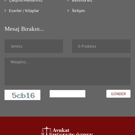
Eserler / Kitaplar
İletişim
Mesaj Bırakın...
GÖNDER