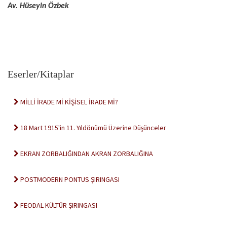
Av. Hüseyin Özbek
Eserler/Kitaplar
MİLLİ İRADE Mİ KİŞİSEL İRADE Mİ?
18 Mart 1915'in 11. Yıldönümü Üzerine Düşünceler
EKRAN ZORBALIĞINDAN AKRAN ZORBALIĞINA
POSTMODERN PONTUS ŞIRINGASI
FEODAL KÜLTÜR ŞIRINGASI