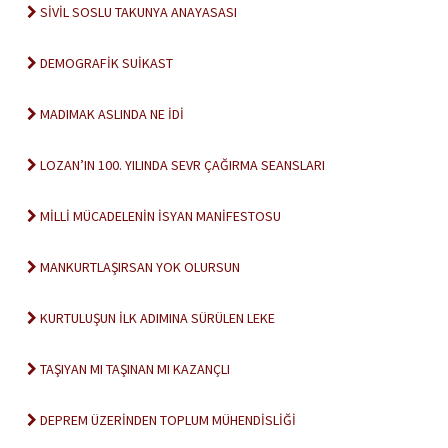
SİVİL SOSLU TAKUNYA ANAYASASI
DEMOGRAFİK SUİKAST
MADIMAK ASLINDA NE İDİ
LOZAN’IN 100. YILINDA SEVR ÇAĞIRMA SEANSLARI
MİLLİ MÜCADELENİN İSYAN MANİFESTOSU
MANKURTLAŞIRSAN YOK OLURSUN
KURTULUŞUN İLK ADIMINA SÜRÜLEN LEKE
TAŞIYAN MI TAŞINAN MI KAZANÇLI
DEPREM ÜZERİNDEN TOPLUM MÜHENDİSLİĞİ