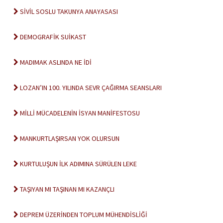
SİVİL SOSLU TAKUNYA ANAYASASI
DEMOGRAFİK SUİKAST
MADIMAK ASLINDA NE İDİ
LOZAN’IN 100. YILINDA SEVR ÇAĞIRMA SEANSLARI
MİLLİ MÜCADELENİN İSYAN MANİFESTOSU
MANKURTLAŞIRSAN YOK OLURSUN
KURTULUŞUN İLK ADIMINA SÜRÜLEN LEKE
TAŞIYAN MI TAŞINAN MI KAZANÇLI
DEPREM ÜZERİNDEN TOPLUM MÜHENDİSLİĞİ