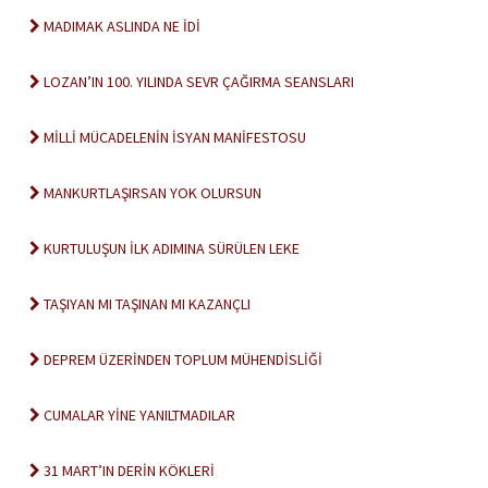
MADIMAK ASLINDA NE İDİ
LOZAN’IN 100. YILINDA SEVR ÇAĞIRMA SEANSLARI
MİLLİ MÜCADELENİN İSYAN MANİFESTOSU
MANKURTLAŞIRSAN YOK OLURSUN
KURTULUŞUN İLK ADIMINA SÜRÜLEN LEKE
TAŞIYAN MI TAŞINAN MI KAZANÇLI
DEPREM ÜZERİNDEN TOPLUM MÜHENDİSLİĞİ
CUMALAR YİNE YANILTMADILAR
31 MART’IN DERİN KÖKLERİ