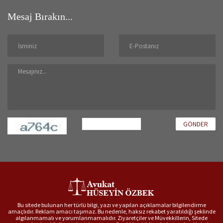
Mesaj Bırakın...
GÖNDER
Bu sitede bulunan her türlü bilgi, yazı ve yapılan açıklamalar bilgilendirme
amaçlıdır. Reklam amacı taşımaz. Bu nedenle, haksız rekabet yaratıldığı şeklinde
algılanmamalı ve yorumlanmamalıdır. Ziyaretçiler ve Müvekkillerin, Sitede